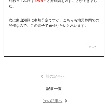
終わってみれば
と好成績を残すことができまし
３位タイ
た。
次は東山湖戦に参加予定ですが、こちらも地元静岡での
開催なので、この調子で頑張りたいと思います。
ローラ
前の記事へ
記事一覧
次の記事へ