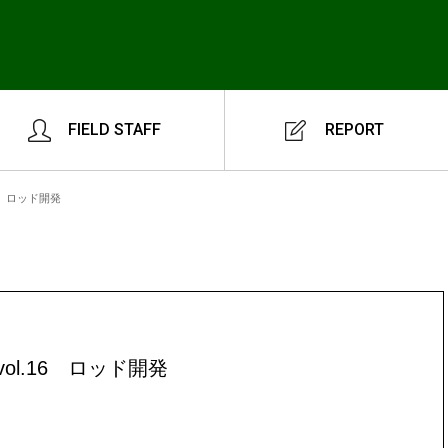
FIELD STAFF
REPORT
6 ロッド開発
l.16 ロッド開発