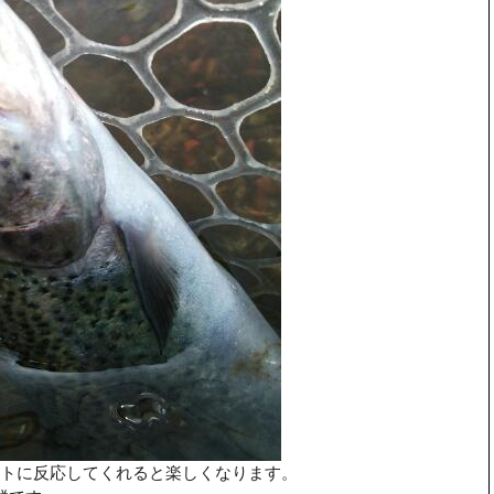
トに反応してくれると楽しくなります。