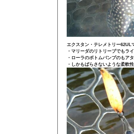
エクスタン・テレメトリー62U
・マリーダのリトリーブでもライ
・ローラのボトムバンプのもアタ
・しかもばらさないような柔軟