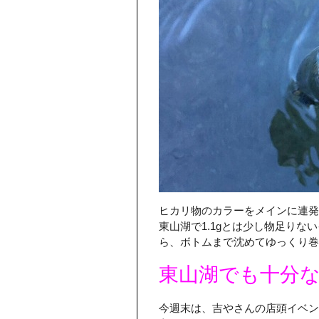
ヒカリ物のカラーをメインに連発
東山湖で1.1gとは少し物足りな
ら、ボトムまで沈めてゆっくり巻
東山湖でも十分
今週末は、吉やさんの店頭イベン