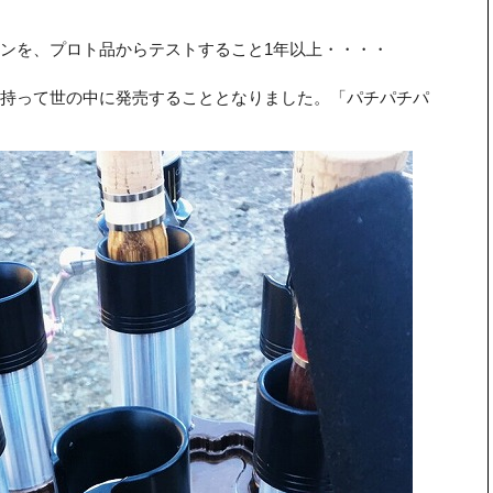
ーンを、プロト品からテストすること1年以上・・・・
持って世の中に発売することとなりました。「パチパチパ