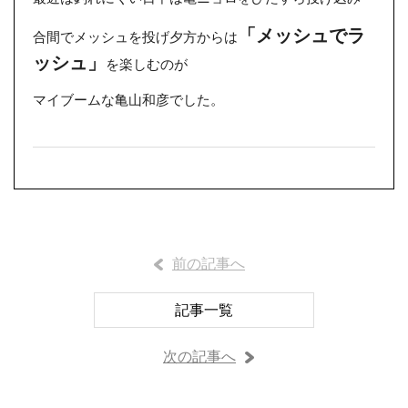
「メッシュでラ
合間でメッシュを投げ夕方からは
ッシュ」
を楽しむのが
マイブームな亀山和彦でした。
前の記事へ
記事一覧
次の記事へ