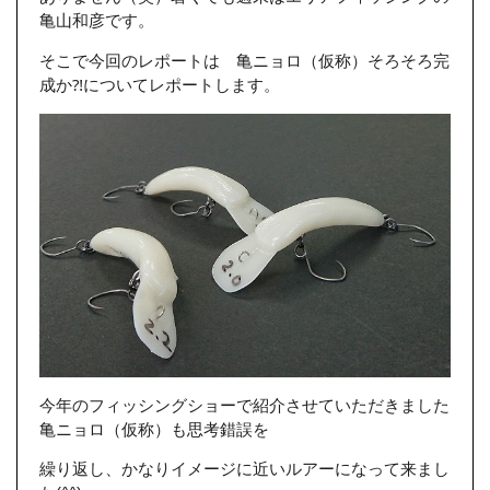
亀山和彦です。
そこで今回のレポートは 亀ニョロ（仮称）そろそろ完
成か⁈についてレポートします。
今年のフィッシングショーで紹介させていただきました
亀ニョロ（仮称）も思考錯誤を
繰り返し、かなりイメージに近いルアーになって来まし