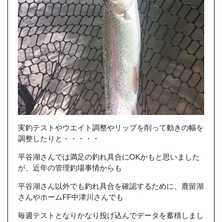
実釣テストやウエイト調整やリップを削って動きの幅を
調整したりと・・・・・
平谷湖さんでは満足の釣れ具合にOKかもと思いました
が、近年の管理釣場事情からも
平谷湖さん以外でも釣れ具合を確認するために、鹿留湖
さんやホームFF中津川さんでも
毎週テストとなりかなり投げ込んでデータを蓄積しまし