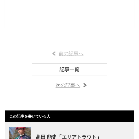
前の記事へ
記事一覧
次の記事へ
この記事を書いている人
高田 能史「エリアトラウト」