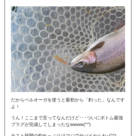
だからベルオーガを使うと最初から「釣った」なんです
よ！
うん！ここまで言ってなんだけど･･･ついにボトム最強
プラグが完成してしまったなwwww(^^)
テスト段階の釣れっぷりはマジでヤバイからね♪(^^)