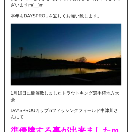
ざいますm(__)m
本年もDAYSPROUを宜しくお願い致します。
1月16日に開催致しましたトラウトキング選手権地方大
会
DAYSPROUカップinフィッシングフィールド中津川さ
んにて
準優勝する事が出来ましたm