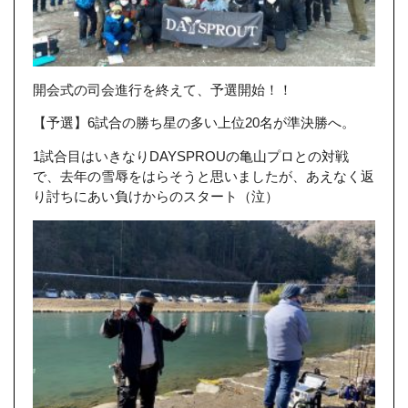
開会式の司会進行を終えて、予選開始！！
【予選】6試合の勝ち星の多い上位20名が準決勝へ。
1試合目はいきなりDAYSPROUの亀山プロとの対戦
で、去年の雪辱をはらそうと思いましたが、あえなく返
り討ちにあい負けからのスタート（泣）