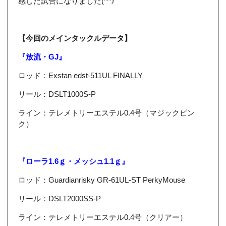
感した試合になりました(^^♪
【今回のメインタックルデータ】
『放流・GJ』
ロッド：Exstan edst-511UL FINALLY
リール：DSLT1000S-P
ライン：テレメトリーエステル0.4号（マジックピン
ク）
『ローラ1.6ｇ・メッシュ1.1ｇ』
ロッド：Guardianrisky GR-61UL-ST PerkyMouse
リール：DSLT2000SS-P
ライン：テレメトリーエステル0.4号（クリアー）