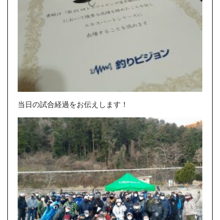
当日の試合経過をお伝えします！