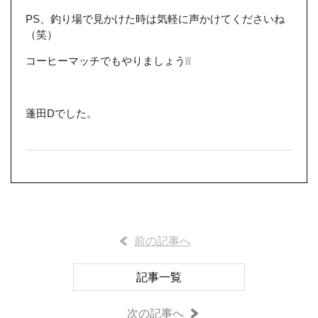
PS、釣り場で見かけた時は気軽に声かけてくださいね
（笑）
コーヒーマッチでもやりましょう❕❕
蓬田Dでした。
前の記事へ
記事一覧
次の記事へ