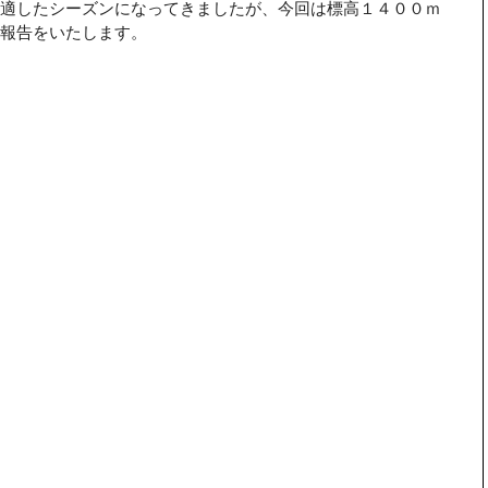
適したシーズンになってきましたが、今回は標高１４００ｍ
報告をいたします。