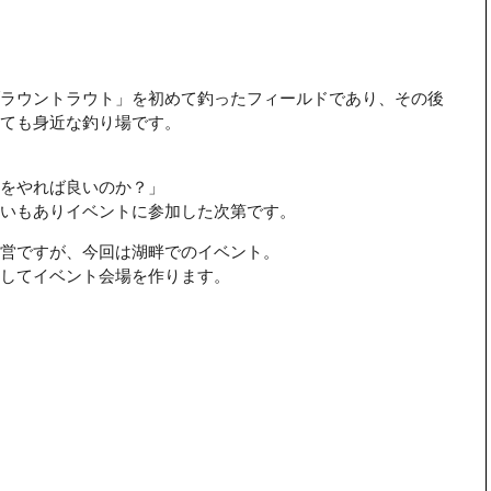
ラウントラウト」を初めて釣ったフィールドであり、その後
とても身近な釣り場です。
をやれば良いのか？」
いもありイベントに参加した次第です。
営ですが、今回は湖畔でのイベント。
してイベント会場を作ります。