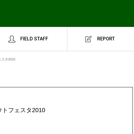
FIELD STAFF
REPORT
スタ2010
トフェスタ2010