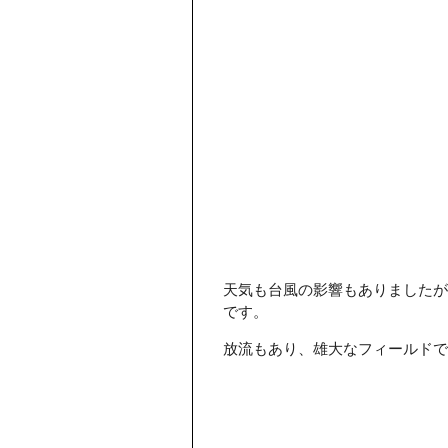
天気も台風の影響もありましたが
です。
放流もあり、雄大なフィールドで