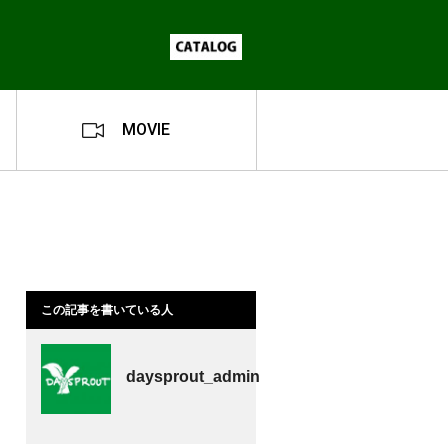
MOVIE
この記事を書いている人
daysprout_admin