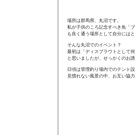
場所は群馬県、丸沼です。
私が子供のころ記念すべき魚「ブ
も良く通う場所として自分には
そんな丸沼でのイベント？
最初は「ディスプラウトとして何
と思いましたが、せっかくのお誘
日頃は管理釣り場内でのテント設
見慣れない風景の中、お互い協力