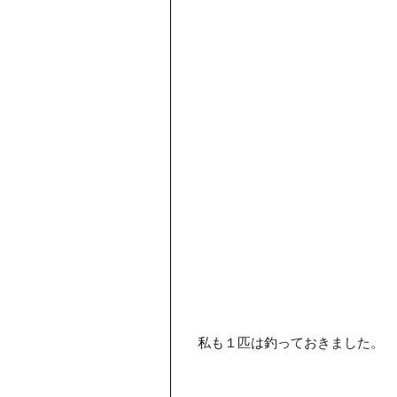
私も１匹は釣っておきました。