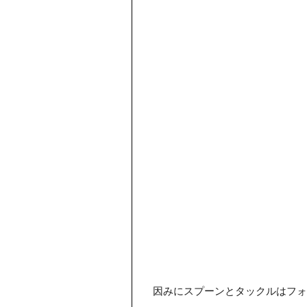
因みにスプーンとタックルはフォ