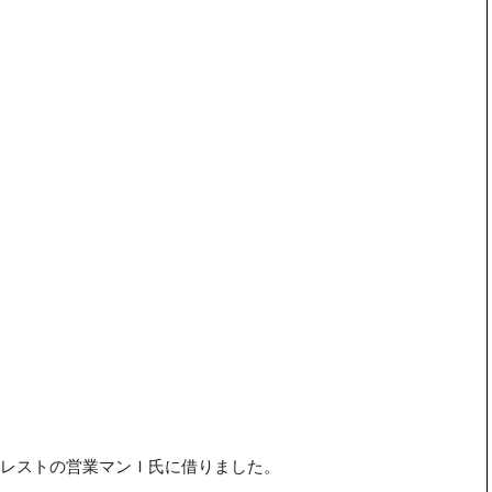
レストの営業マンＩ氏に借りました。