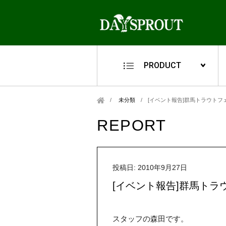
PRODUCT
未分類
/
[イベント報告]群馬トラウトフェ
REPORT
投稿日: 2010年9月27日
[イベント報告]群馬トラウ
スタッフの森田です。