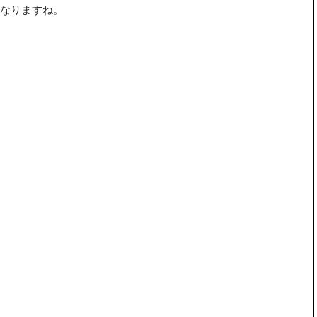
なりますね。