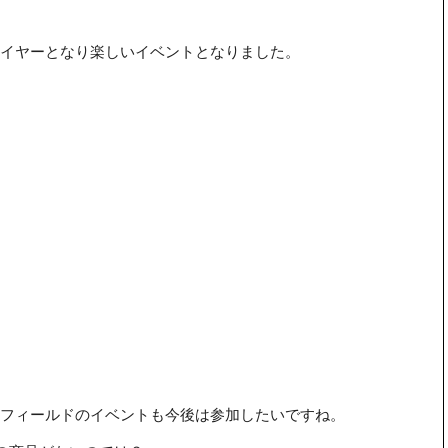
イヤーとなり楽しいイベントとなりました。
フィールドのイベントも今後は参加したいですね。