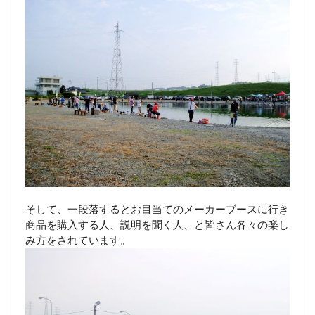
そして、一段落するとお目当てのメーカーブースに行き
商品を購入する人、説明を聞く人、と皆さん各々の楽し
み方をされています。