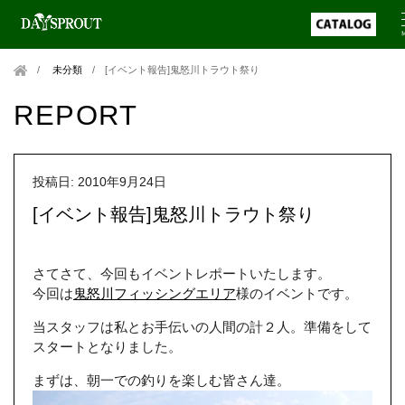
未分類
/
[イベント報告]鬼怒川トラウト祭り
REPORT
投稿日: 2010年9月24日
[イベント報告]鬼怒川トラウト祭り
さてさて、今回もイベントレポートいたします。
今回は
鬼怒川フィッシングエリア
様のイベントです。
当スタッフは私とお手伝いの人間の計２人。準備をして
スタートとなりました。
まずは、朝一での釣りを楽しむ皆さん達。