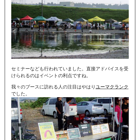
セミナーなども行われていました。直接アドバイスを受
けられるのはイベントの利点ですね。
我々のブースに訪れる人の注目はやはり
ユーマクランク
でした。