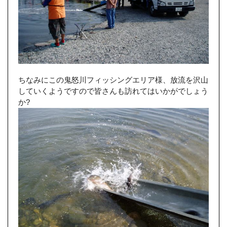
ちなみにこの鬼怒川フィッシングエリア様、放流を沢山
していくようですので皆さんも訪れてはいかがでしょう
か?