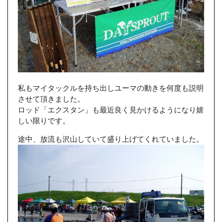
私もマイタックルを持ち出しユーマの動きを何度も説明
させて頂きました。
ロッド「エクスタン」も最近良く見かけるようになり嬉
しい限りです。
途中、放流も沢山していて盛り上げてくれていました。