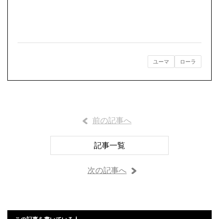
ユーマ
ローラ
前の記事へ
記事一覧
次の記事へ