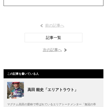
前の記事へ
記事一覧
次の記事へ
この記事を書いている人
高田 能史「エリアトラウト」
マグナム高田の愛称で呼ばれているエリアトーナメンター「無冠の帝