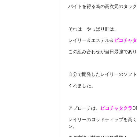
バイトを得る為の高次元のタック
それは やっぱり肝は、
レイリー＆エステル＆
ピコチャタ
この組み合わせが当日最強であ
自分で開発したレイリーのソフト
くれました。
アプローチは、
ピコチャタクラ
D
レイリーのロッドティップを高く
ン。