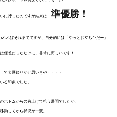
呟きレポートをお送りいたしますが
準優勝！
狙いに行ったのですが結果は
われればそれまでですが、自分的には「やっとお立ち台だー」
は僅差だっただけに、非常に悔しいです！
して表層祭りかと思いきや・・・・
いる印象でした。
のボトムからの巻上げで拾う展開でしたが、
移動してから状況が一変。