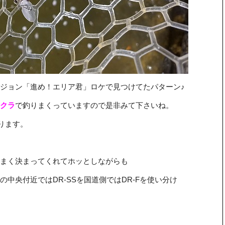
ジョン「進め！エリア君」ロケで見つけてたパターン♪
クラ
で釣りまくっていますので是非みて下さいね。
なります。
まく決まってくれてホッとしながらも
の中央付近ではDR-SSを国道側ではDR-Fを使い分け