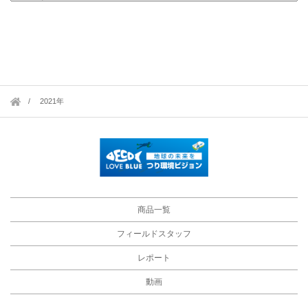
2021年
商品一覧
フィールドスタッフ
レポート
動画